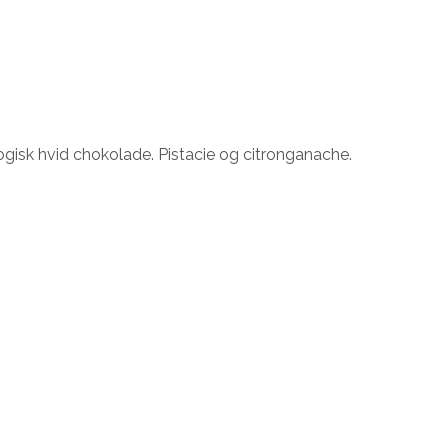
ogisk hvid chokolade. Pistacie og citronganache.