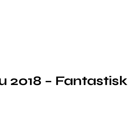
 2018 – Fantastisk