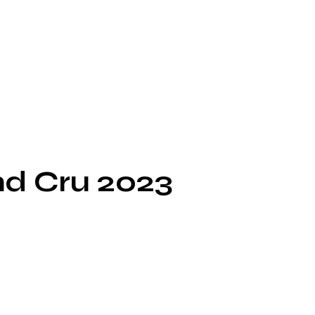
d Cru 2023