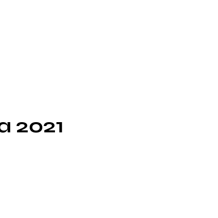
a 2021