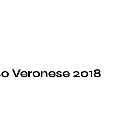
so Veronese 2018