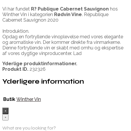
Vi har fundet
R? Publique Cabernet Sauvignon
hos
Winther Vin i kategorien
Rødvin Vine
. République
Cabernet Sauvignon 2020
Introduktion.
Opdag en fortryllende vinoplevelse med vores elegante
og aromatiske vin. Der kommer direkte fra vinmarkerne.
Denne fortryllende vin er skabt med omhu og ekspertise
af vores dygtige vinproducenter. Lad
Yderlige produktinformationer.
Produkt ID.
232326
Yderligere information
Butik
Winther Vin
×
×
What are you looking for?