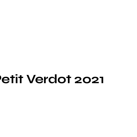
tit Verdot 2021