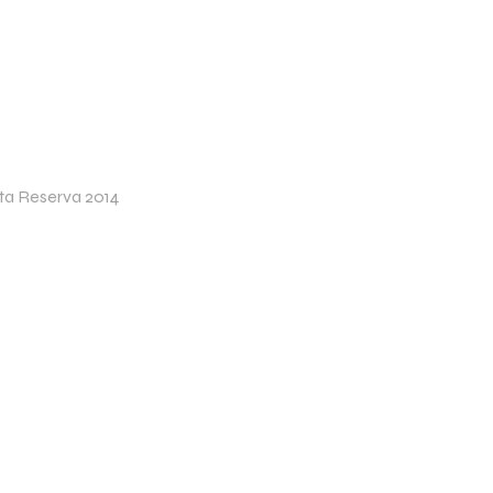
ta Reserva 2014