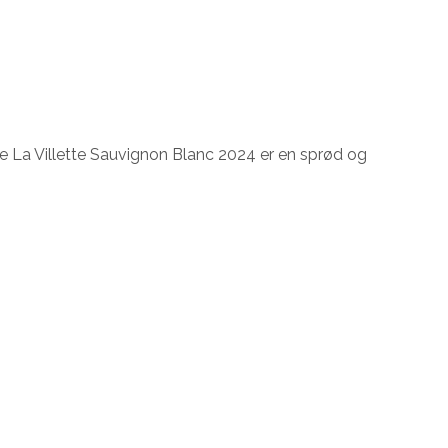
e La Villette Sauvignon Blanc 2024 er en sprød og