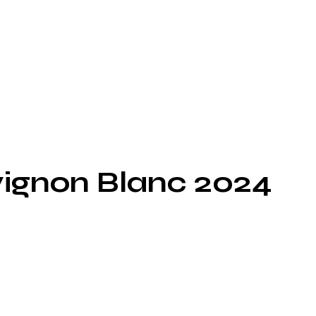
vignon Blanc 2024