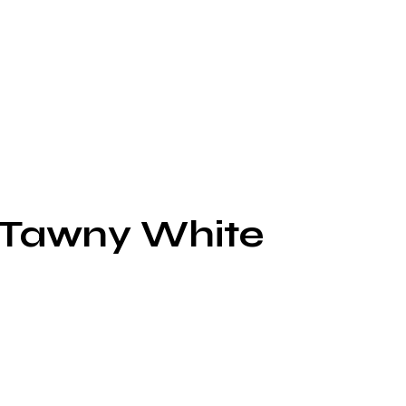
 Tawny White