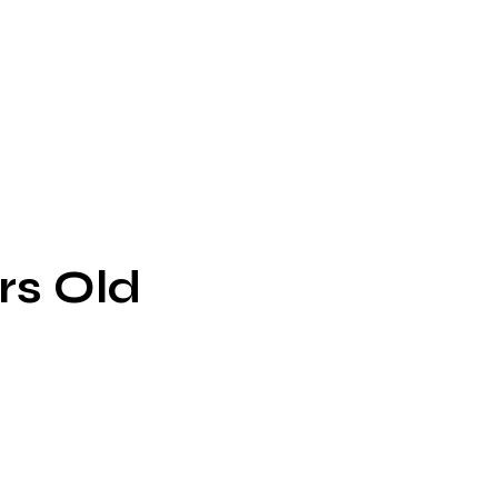
rs Old