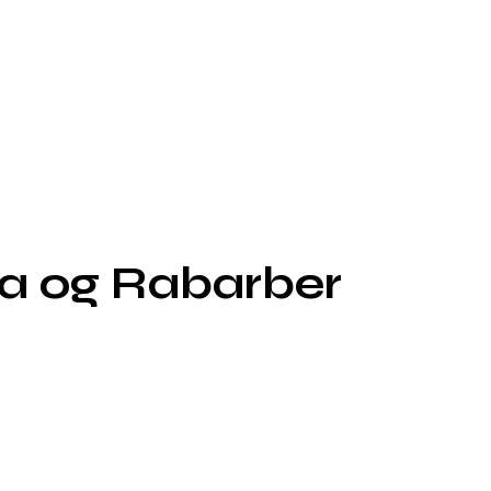
ka og Rabarber