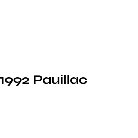
1992 Pauillac