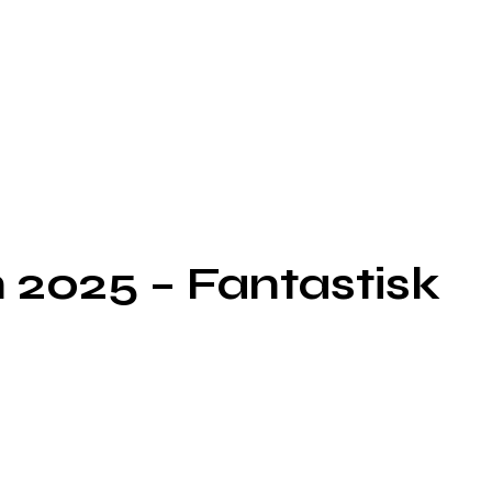
 2025 – Fantastisk