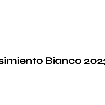
ssimiento Bianco 202