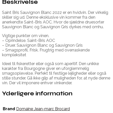
Beskrivelse
Saint Bris Sauvignon Blanc 2022 er en hvidvin. Der virkelig
skiller sig ud. Denne eksklusive vin kommer fra den
anerkendte Saint-Bris AOC. Hvor de sjældne druesorter
Sauvignon Blanc og Sauvignon Gris dyrkes med omhu.
Vigtige punkter om vinen.
– Oprindelse. Saint-Bris AOC
– Druer. Sauvignon Blanc og Sauvignon Gris
– Smagsprofil. Frisk. Frugtrig med overraskende
kompleksitet
Ideel til fiskeretter eller også som aperitif. Den unikke
karakter fra Bourgogne giver en uforglemmelig
smagsoplevelse. Perfekt til festlige lejligheder eller også
stille stunder. Gå ikke glip af muligheden for, at nyde denne
vin. Der vil imponere enhver vinkender.
Yderligere information
Brand
Domaine Jean-marc Brocard