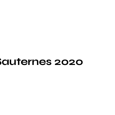
Sauternes 2020