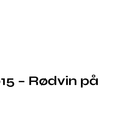
15 – Rødvin på