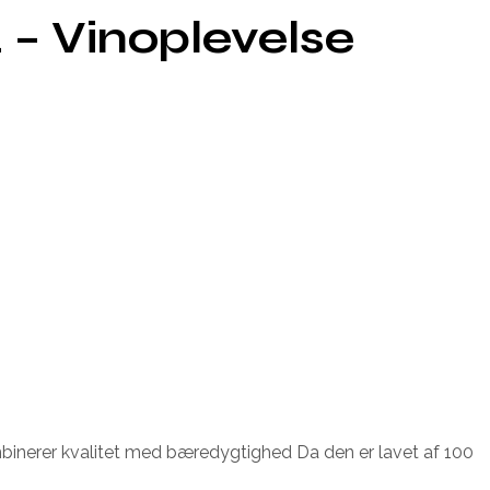
 – Vinoplevelse
ombinerer kvalitet med bæredygtighed Da den er lavet af 100