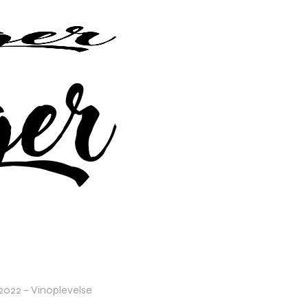
2022 – Vinoplevelse