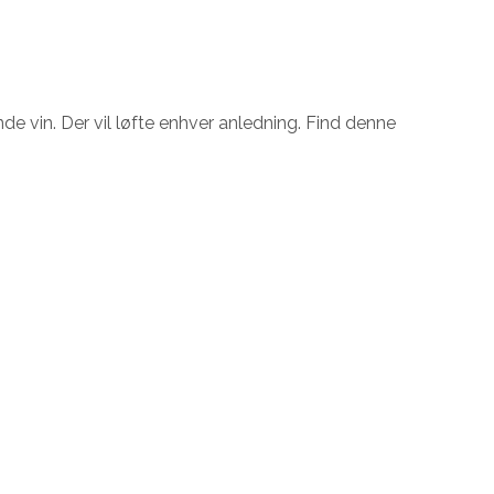
e vin. Der vil løfte enhver anledning. Find denne