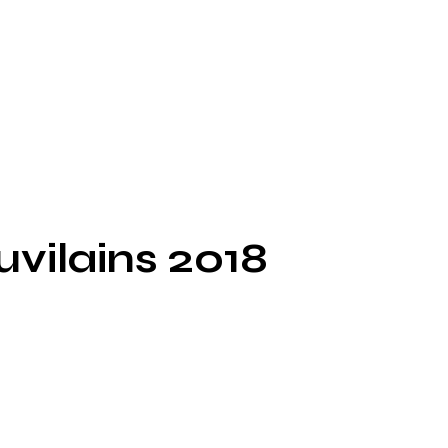
vilains 2018