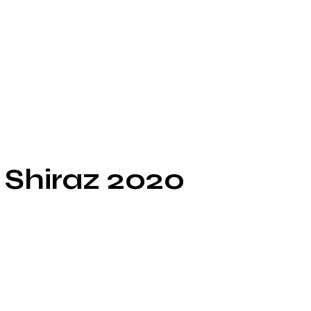
 Shiraz 2020