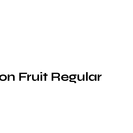
on Fruit Regular