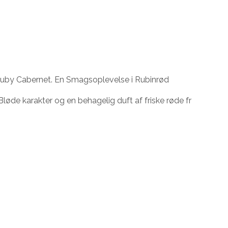
ley Ruby Cabernet. En Smagsoplevelse i Rubinrød
Bløde karakter og en behagelig duft af friske røde fr