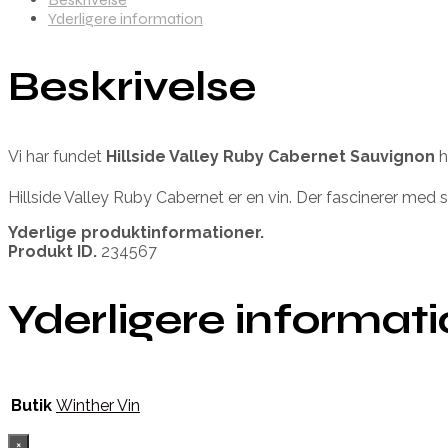
Yderligere information
Beskrivelse
Vi har fundet
Hillside Valley Ruby Cabernet Sauvignon
h
Hillside Valley Ruby Cabernet er en vin. Der fascinerer med s
Yderlige produktinformationer.
Produkt ID.
234567
Yderligere informat
Butik
Winther Vin
×