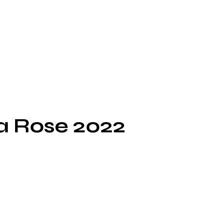
 Rose 2022