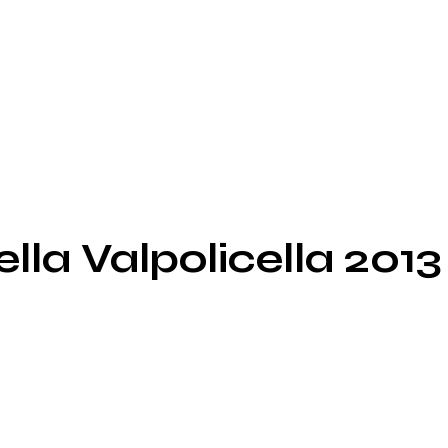
la Valpolicella 2013