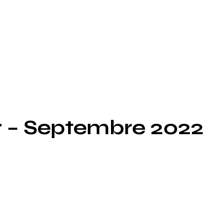
r – Septembre 2022