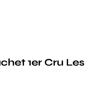
chet 1er Cru Les