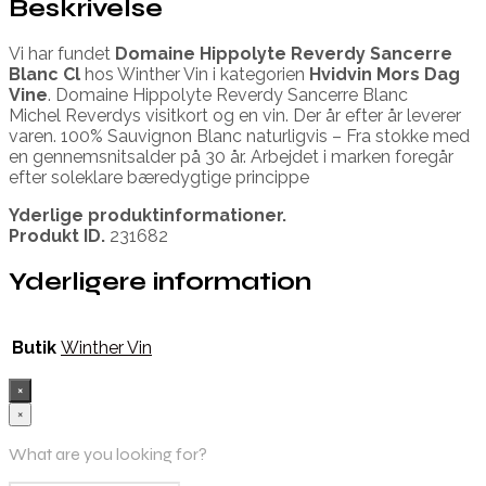
Beskrivelse
Vi har fundet
Domaine Hippolyte Reverdy Sancerre
Blanc Cl
hos Winther Vin i kategorien
Hvidvin Mors Dag
Vine
. Domaine Hippolyte Reverdy Sancerre Blanc
Michel Reverdys visitkort og en vin. Der år efter år leverer
varen. 100% Sauvignon Blanc naturligvis – Fra stokke med
en gennemsnitsalder på 30 år. Arbejdet i marken foregår
efter soleklare bæredygtige princippe
Yderlige produktinformationer.
Produkt ID.
231682
Yderligere information
Butik
Winther Vin
×
×
What are you looking for?