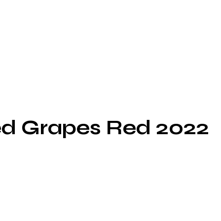
d Grapes Red 2022