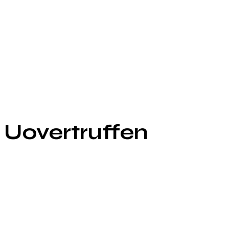
 Uovertruffen