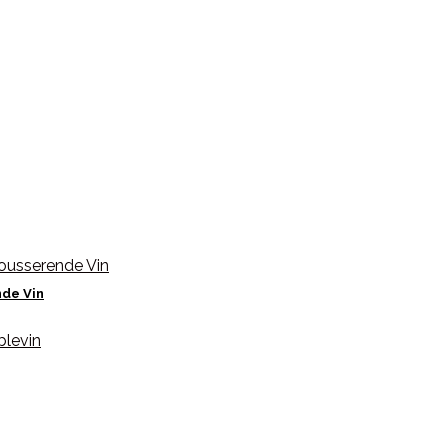
nde Vin