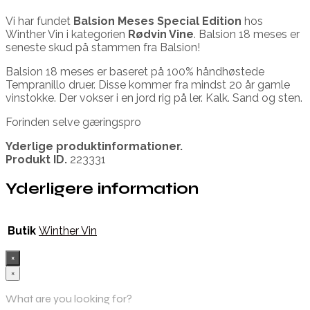
Vi har fundet
Balsion Meses Special Edition
hos
Winther Vin i kategorien
Rødvin Vine
. Balsion 18 meses er
seneste skud på stammen fra Balsion!
Balsion 18 meses er baseret på 100% håndhøstede
Tempranillo druer. Disse kommer fra mindst 20 år gamle
vinstokke. Der vokser i en jord rig på ler. Kalk. Sand og sten.
Forinden selve gæringspro
Yderlige produktinformationer.
Produkt ID.
223331
Yderligere information
Butik
Winther Vin
×
×
What are you looking for?