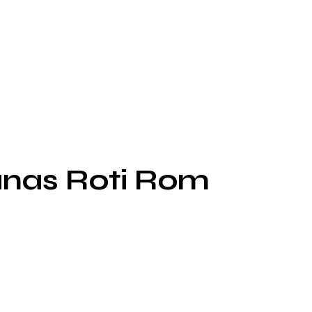
anas Roti Rom