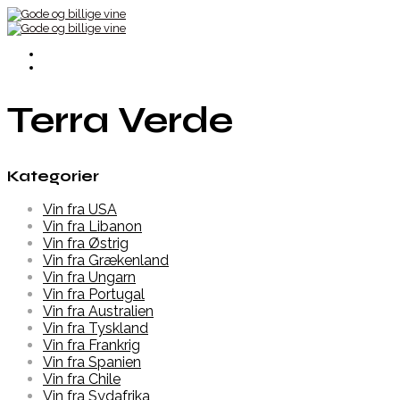
Terra Verde
Kategorier
Vin fra USA
Vin fra Libanon
Vin fra Østrig
Vin fra Grækenland
Vin fra Ungarn
Vin fra Portugal
Vin fra Australien
Vin fra Tyskland
Vin fra Frankrig
Vin fra Spanien
Vin fra Chile
Vin fra Sydafrika