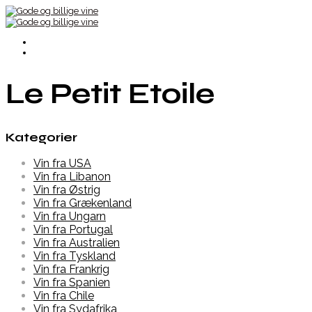
Le Petit Etoile
Kategorier
Vin fra USA
Vin fra Libanon
Vin fra Østrig
Vin fra Grækenland
Vin fra Ungarn
Vin fra Portugal
Vin fra Australien
Vin fra Tyskland
Vin fra Frankrig
Vin fra Spanien
Vin fra Chile
Vin fra Sydafrika